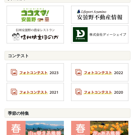
コンテスト
季節の特集