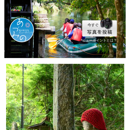
ビューポイントとは？