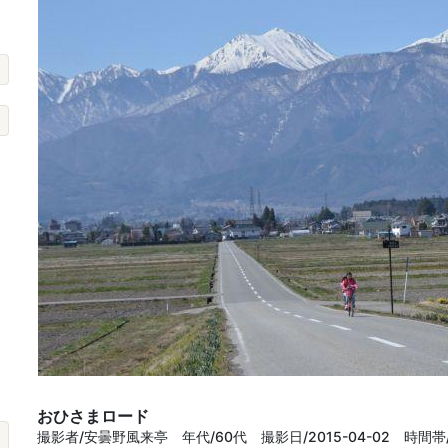
おひさまロード
撮影者/安曇野風来亭 年代/60代 撮影日/2015-04-02 時間帯