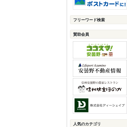
フリーワード検索
賛助会員
人気のカテゴリ