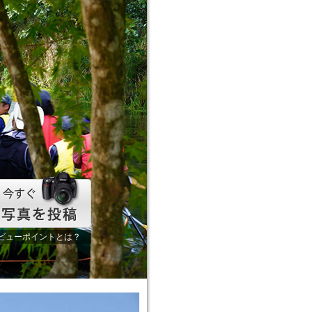
ビューポイントとは？