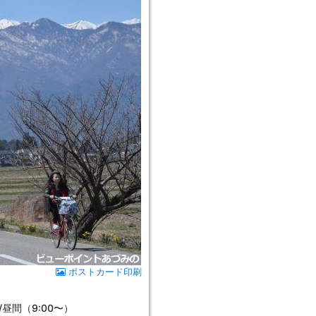
ポストカード印刷
/昼間（9:00〜）