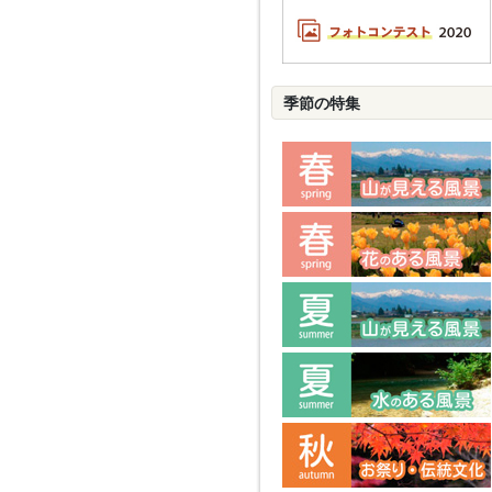
季節の特集