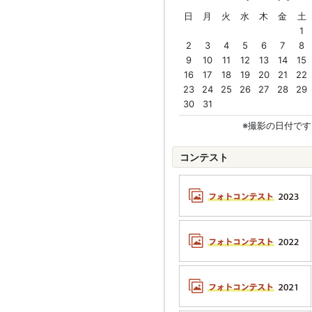
日
月
火
水
木
金
土
1
2
3
4
5
6
7
8
9
10
11
12
13
14
15
16
17
18
19
20
21
22
23
24
25
26
27
28
29
30
31
※撮影の日付です
コンテスト