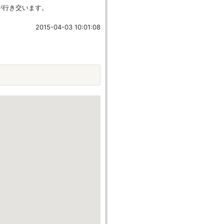
が行き交います。
2015-04-03 10:01:08