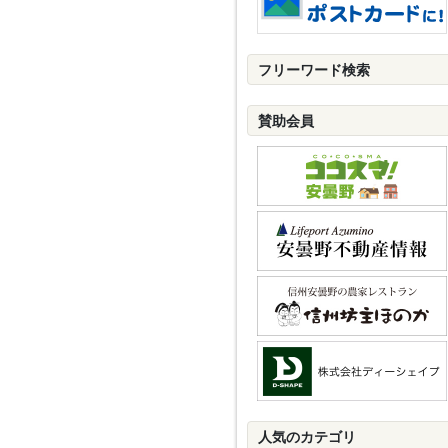
フリーワード検索
賛助会員
人気のカテゴリ