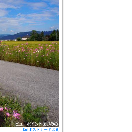
ポストカード印刷