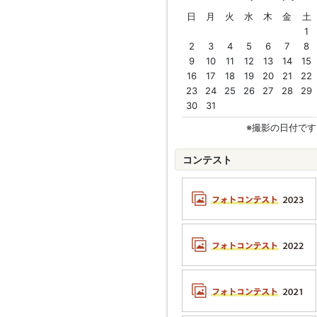
日
月
火
水
木
金
土
1
2
3
4
5
6
7
8
9
10
11
12
13
14
15
16
17
18
19
20
21
22
23
24
25
26
27
28
29
30
31
※撮影の日付です
コンテスト