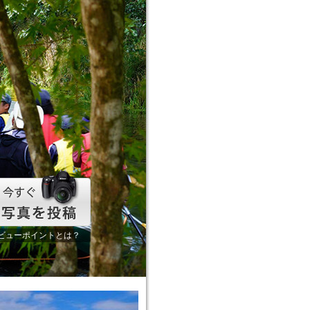
ビューポイントとは？