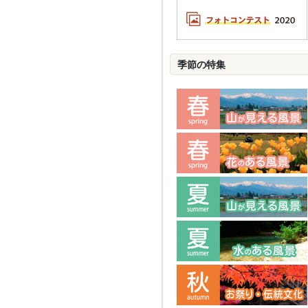
季節の特集