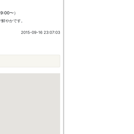
9:00〜）
が鮮やかです。
2015-09-16 23:07:03