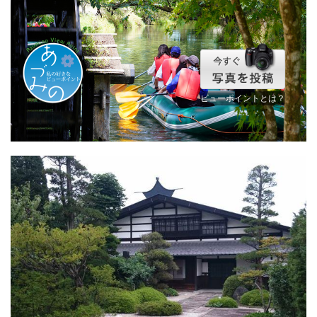
ビューポイントとは？