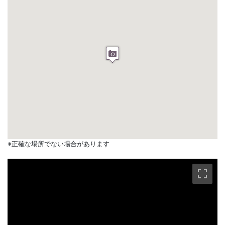
※正確な場所でない場合があります