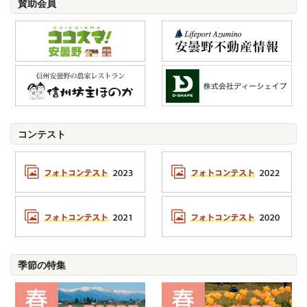
賛助会員
コンテスト
季節の特集