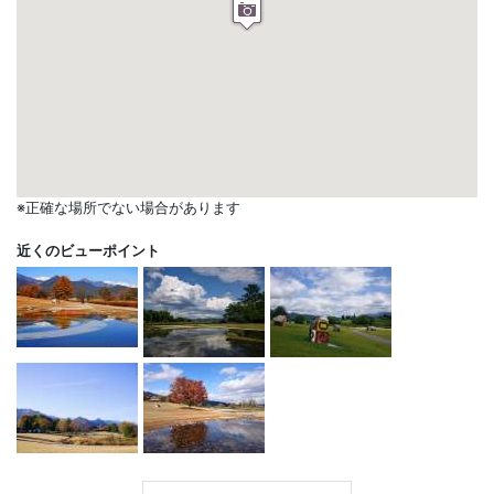
※正確な場所でない場合があります
近くのビューポイント