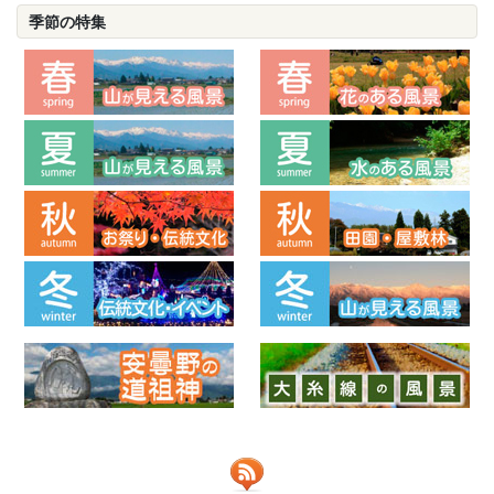
季節の特集