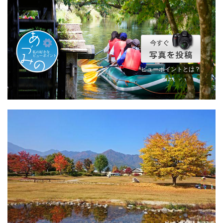
ビューポイントとは？