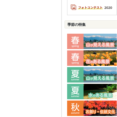
季節の特集