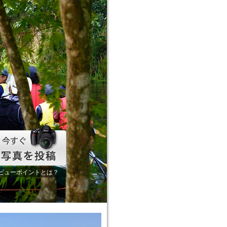
ビューポイントとは？