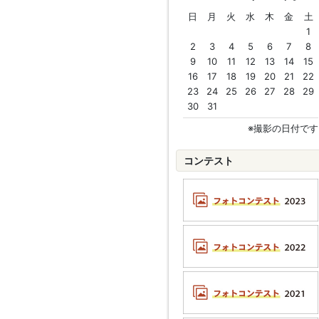
日
月
火
水
木
金
土
1
2
3
4
5
6
7
8
9
10
11
12
13
14
15
16
17
18
19
20
21
22
23
24
25
26
27
28
29
30
31
※撮影の日付です
コンテスト