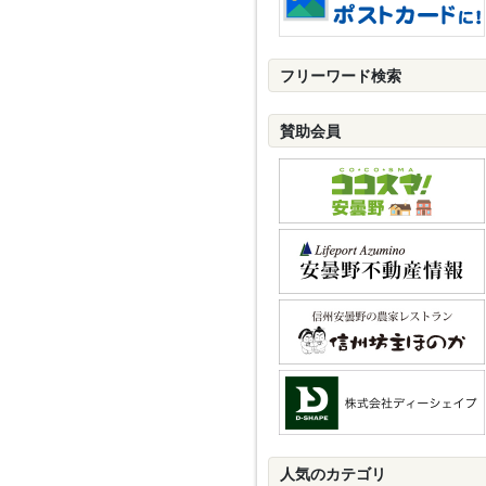
フリーワード検索
賛助会員
人気のカテゴリ