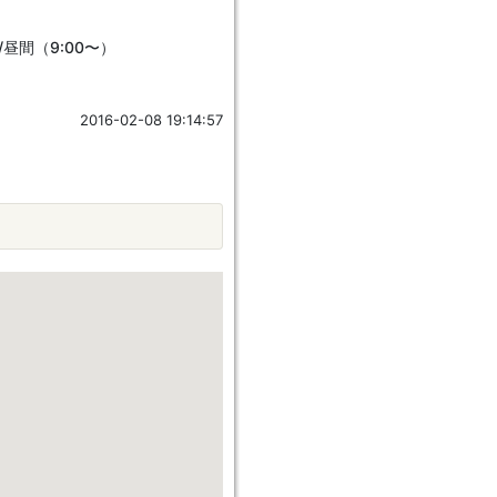
/昼間（9:00〜）
2016-02-08 19:14:57