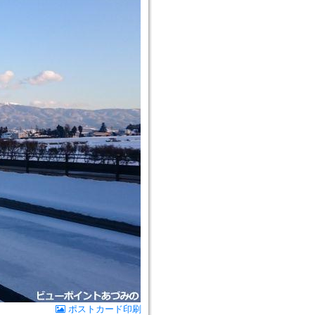
ポストカード印刷