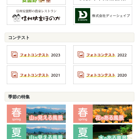
コンテスト
季節の特集