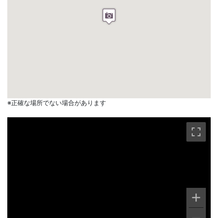
※正確な場所でない場合があります