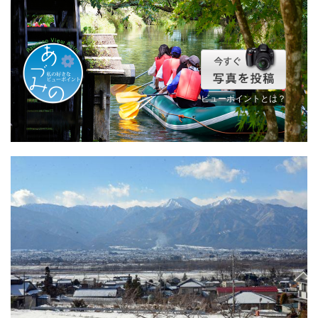
ビューポイントとは？