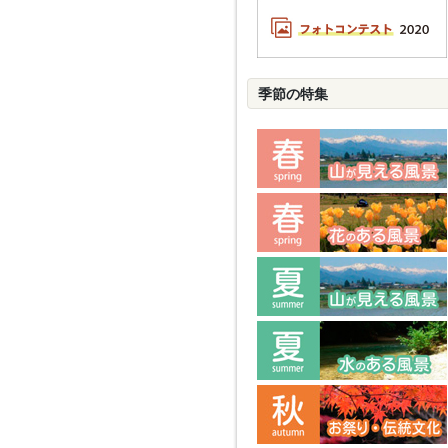
季節の特集