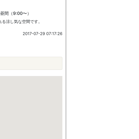
/昼間（9:00〜）
れる涼し気な空間です。
2017-07-29 07:17:26