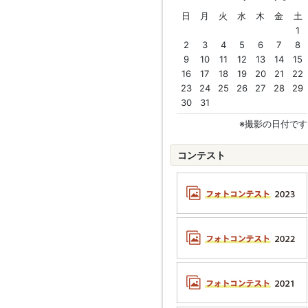
日
月
火
水
木
金
土
1
2
3
4
5
6
7
8
9
10
11
12
13
14
15
16
17
18
19
20
21
22
23
24
25
26
27
28
29
30
31
※撮影の日付です
コンテスト