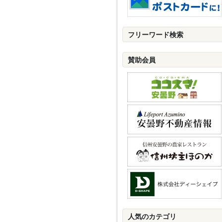
フリーワード検索
賛助会員
人気のカテゴリ