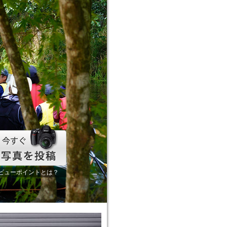
ビューポイントとは？