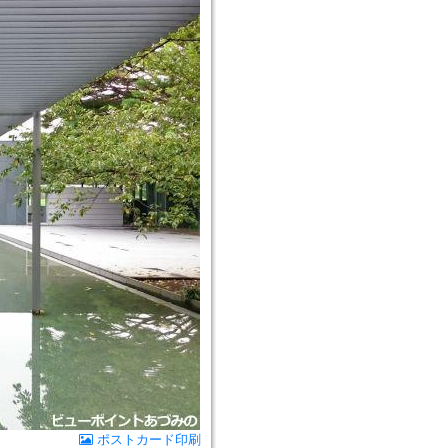
ポストカード印刷