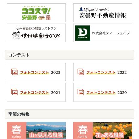
コンテスト
季節の特集