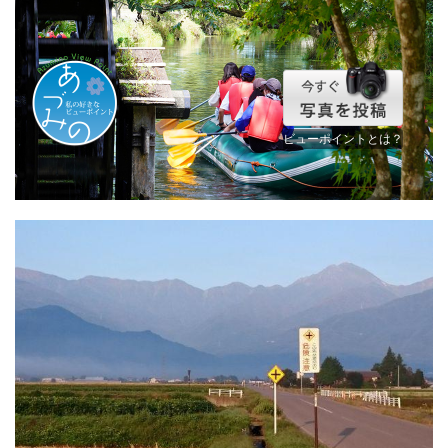
ビューポイントとは？