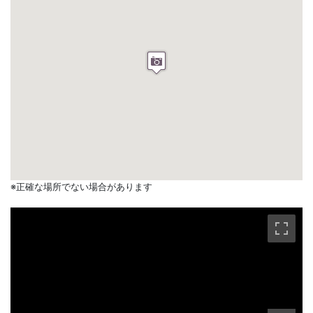
※正確な場所でない場合があります