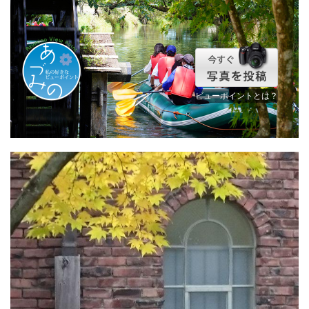
ビューポイントとは？