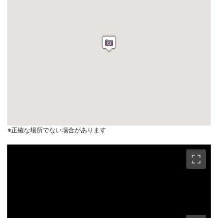
※正確な場所でない場合があります