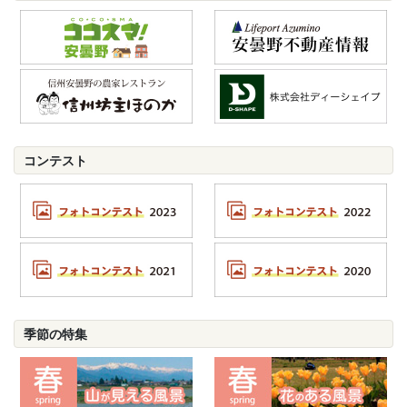
コンテスト
季節の特集