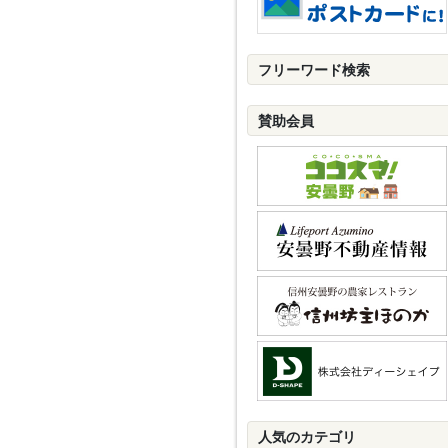
フリーワード検索
賛助会員
人気のカテゴリ