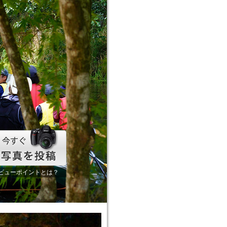
ビューポイントとは？