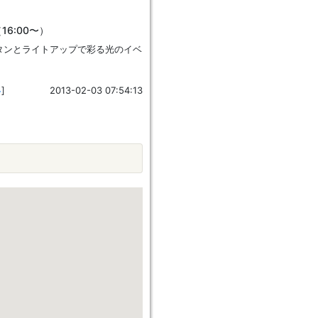
16:00〜）
タンとライトアップで彩る光のイベ
冬
]
2013-02-03 07:54:13