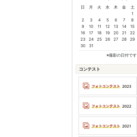
日
月
火
水
木
金
土
1
2
3
4
5
6
7
8
9
10
11
12
13
14
15
16
17
18
19
20
21
22
23
24
25
26
27
28
29
30
31
※撮影の日付です
コンテスト