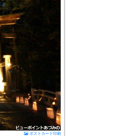
ポストカード印刷