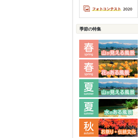
季節の特集