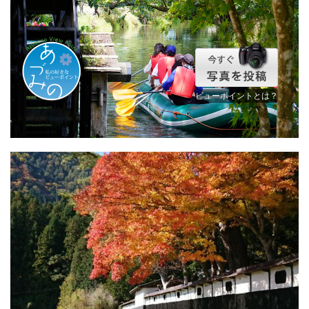
ビューポイントとは？