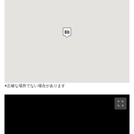
※正確な場所でない場合があります