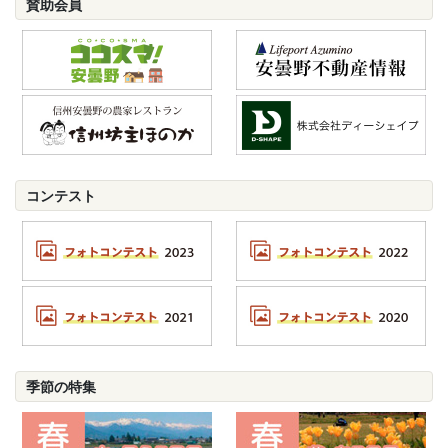
賛助会員
コンテスト
季節の特集