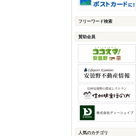
フリーワード検索
賛助会員
人気のカテゴリ