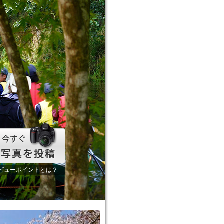
ビューポイントとは？