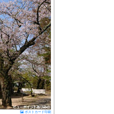
ポストカード印刷