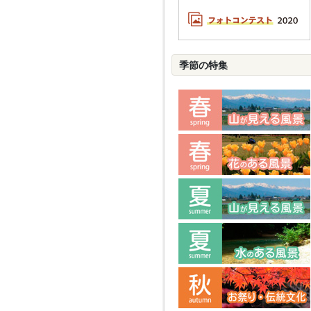
季節の特集