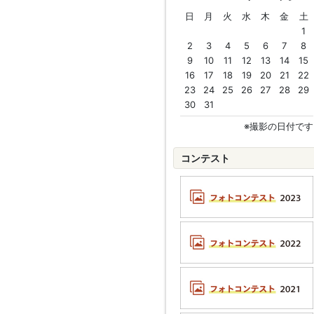
日
月
火
水
木
金
土
1
2
3
4
5
6
7
8
9
10
11
12
13
14
15
16
17
18
19
20
21
22
23
24
25
26
27
28
29
30
31
※撮影の日付です
コンテスト