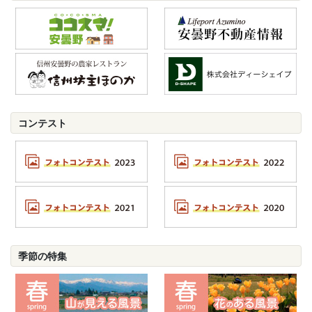
コンテスト
季節の特集