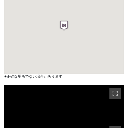
※正確な場所でない場合があります