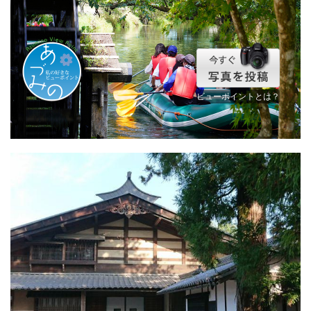
ビューポイントとは？