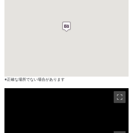
※正確な場所でない場合があります