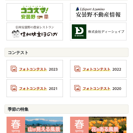
コンテスト
季節の特集