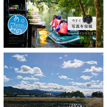
ビューポイントとは？