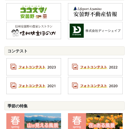
コンテスト
季節の特集