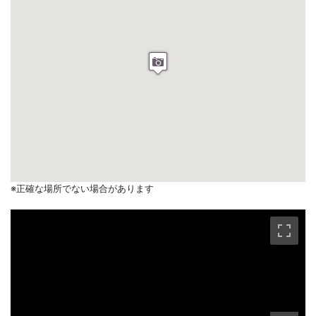
※正確な場所でない場合があります