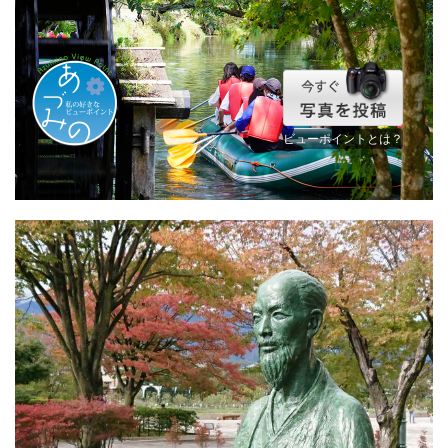
ビューポイントとは？