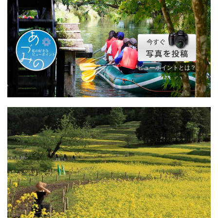
ビューポイントとは？