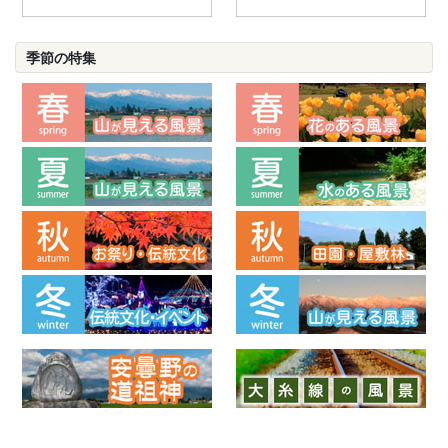
季節の特集