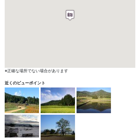
※正確な場所でない場合があります
近くのビューポイント