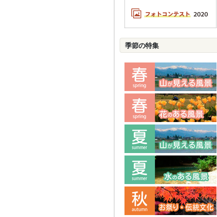
季節の特集