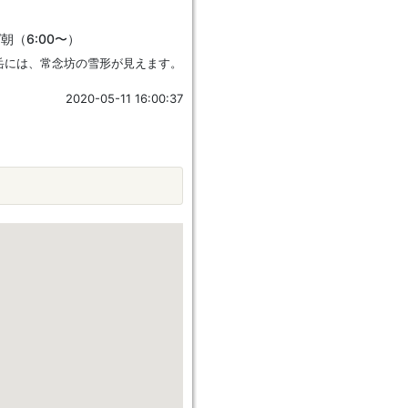
朝（6:00〜）
岳には、常念坊の雪形が見えます。
2020-05-11 16:00:37