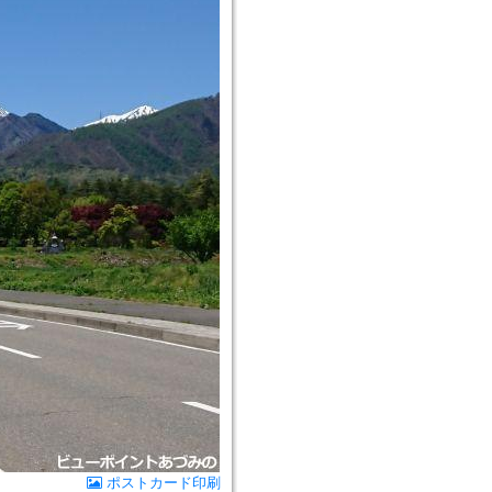
ポストカード印刷