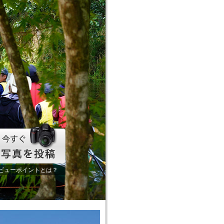
ビューポイントとは？