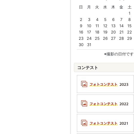
日
月
火
水
木
金
土
1
2
3
4
5
6
7
8
9
10
11
12
13
14
15
16
17
18
19
20
21
22
23
24
25
26
27
28
29
30
31
※撮影の日付です
コンテスト