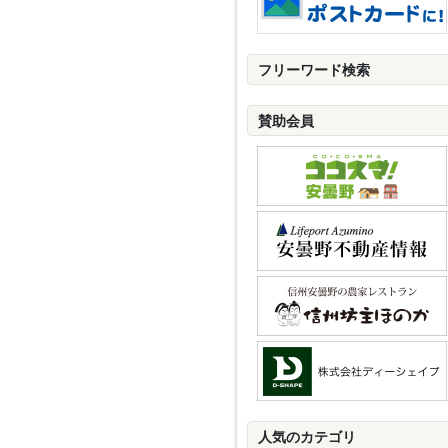
フリーワード検索
賛助会員
人気のカテゴリ