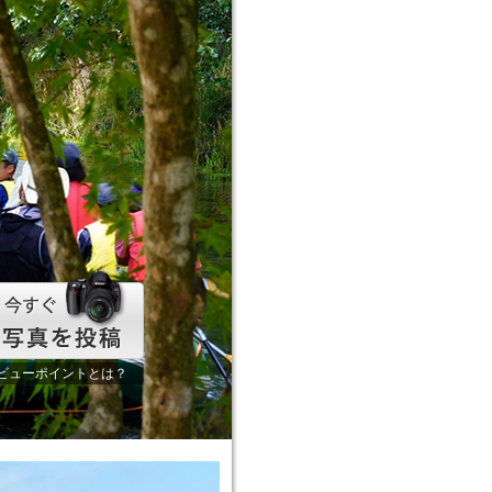
ビューポイントとは？