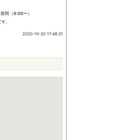
/昼間（9:00〜）
です。
2020-10-20 17:48:31