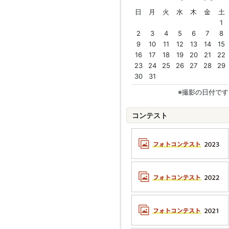
日
月
火
水
木
金
土
1
2
3
4
5
6
7
8
9
10
11
12
13
14
15
16
17
18
19
20
21
22
23
24
25
26
27
28
29
30
31
※撮影の日付です
コンテスト