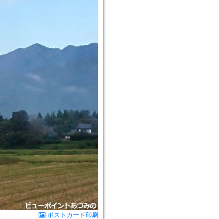
ポストカード印刷