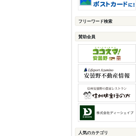
フリーワード検索
賛助会員
人気のカテゴリ