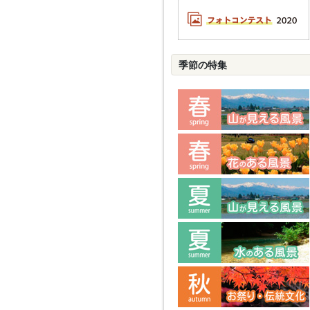
季節の特集