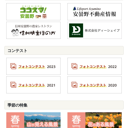
コンテスト
季節の特集