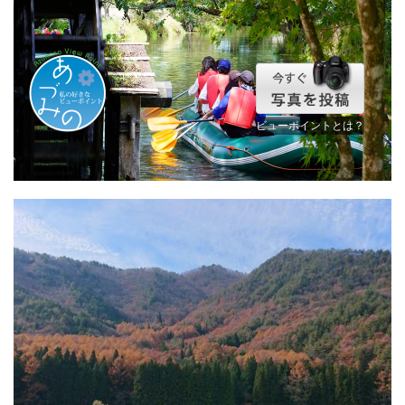
ビューポイントとは？