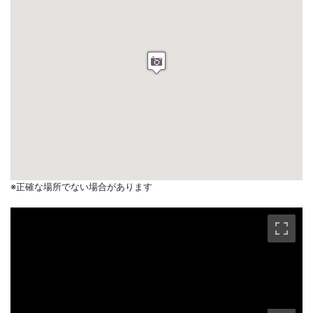
※正確な場所でない場合があります