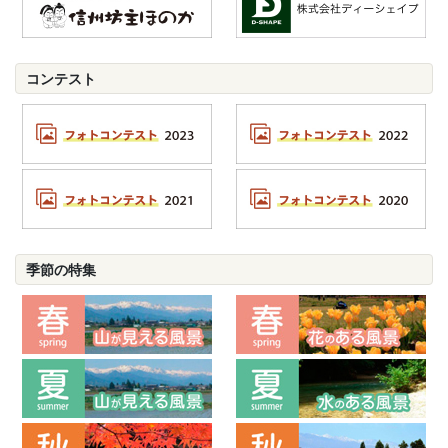
コンテスト
季節の特集