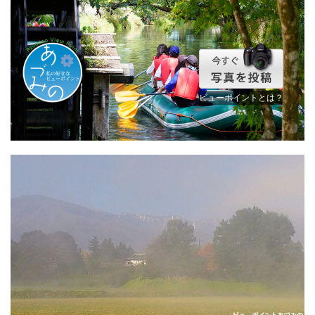
ビューポイントとは？