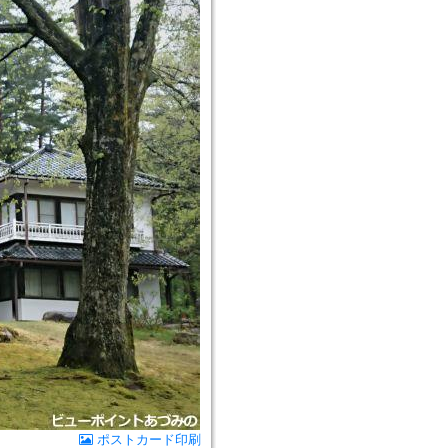
ポストカード印刷