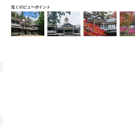
近くのビューポイント