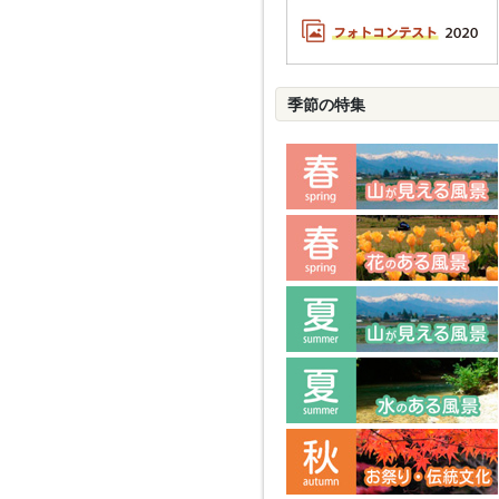
季節の特集