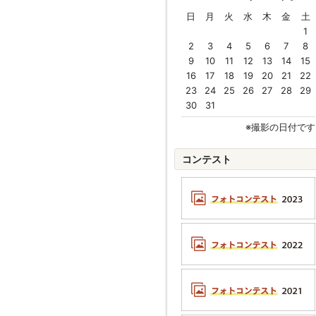
日
月
火
水
木
金
土
1
2
3
4
5
6
7
8
9
10
11
12
13
14
15
16
17
18
19
20
21
22
23
24
25
26
27
28
29
30
31
※撮影の日付です
コンテスト