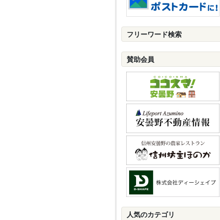
フリーワード検索
賛助会員
人気のカテゴリ