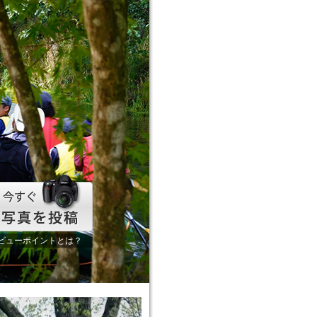
ビューポイントとは？