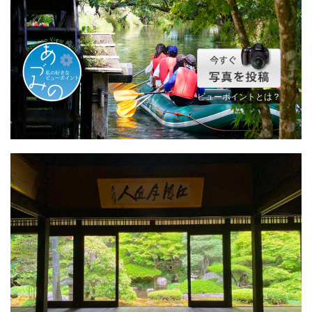
ビューポイントとは？