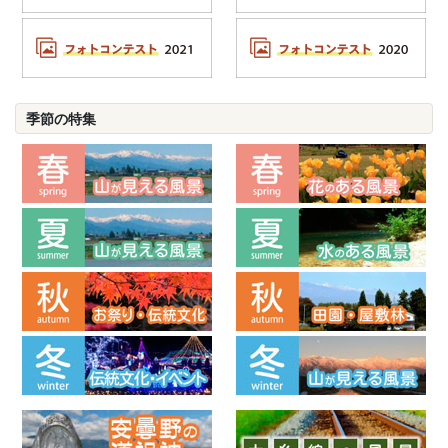
季節の特集