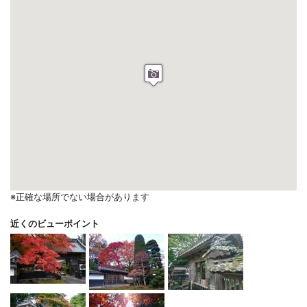
※正確な場所でない場合があります
近くのビューポイント