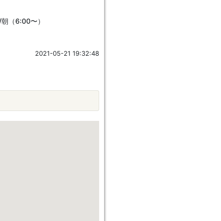
/朝（6:00〜）
2021-05-21 19:32:48