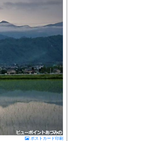
ポストカード印刷