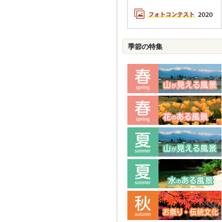
季節の特集