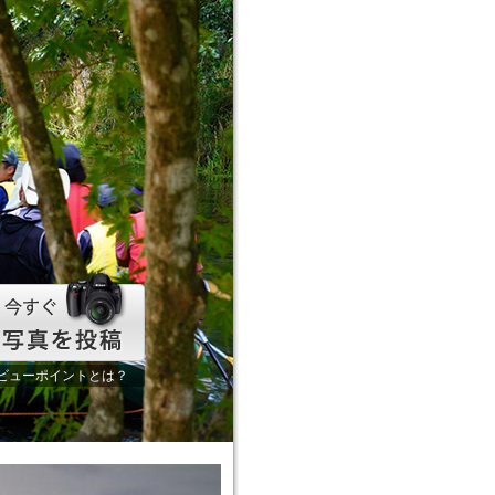
ビューポイントとは？