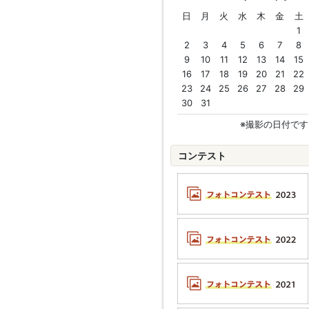
日
月
火
水
木
金
土
1
2
3
4
5
6
7
8
9
10
11
12
13
14
15
16
17
18
19
20
21
22
23
24
25
26
27
28
29
30
31
※撮影の日付です
コンテスト