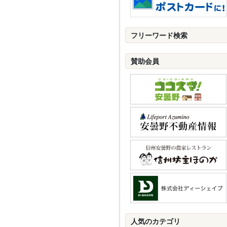
フリーワード検索
賛助会員
人気のカテゴリ