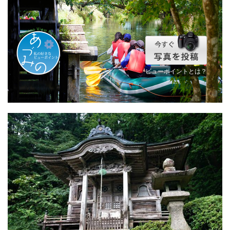
ビューポイントとは？