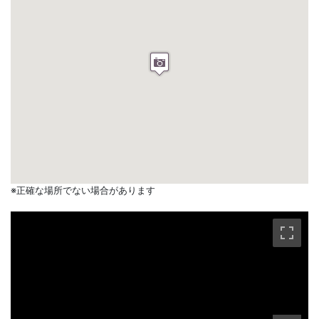
※正確な場所でない場合があります