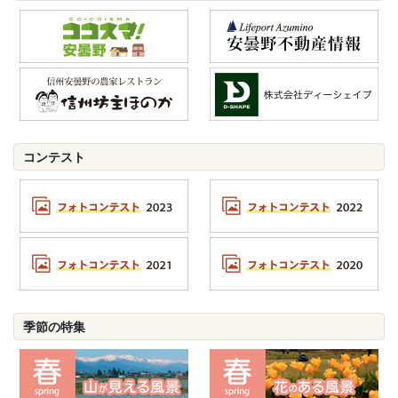
コンテスト
季節の特集