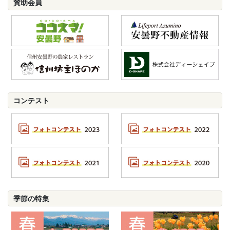
賛助会員
コンテスト
季節の特集