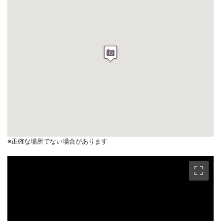
※正確な場所でない場合があります