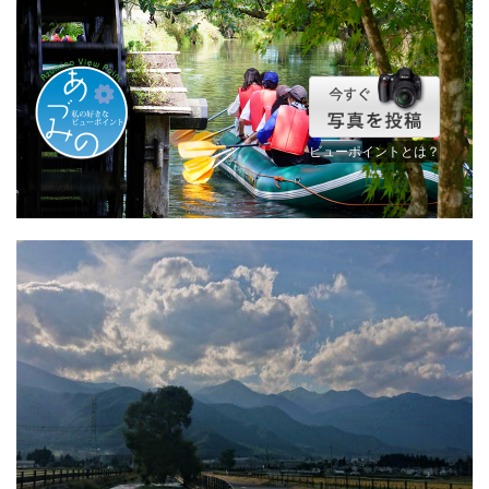
ビューポイントとは？