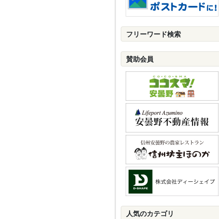
フリーワード検索
賛助会員
人気のカテゴリ