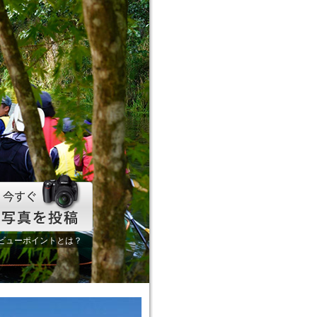
ビューポイントとは？