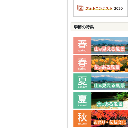
季節の特集