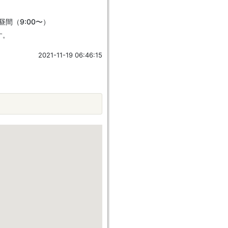
昼間（9:00〜）
す。
2021-11-19 06:46:15