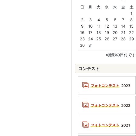
日
月
火
水
木
金
土
1
2
3
4
5
6
7
8
9
10
11
12
13
14
15
16
17
18
19
20
21
22
23
24
25
26
27
28
29
30
31
※撮影の日付です
コンテスト