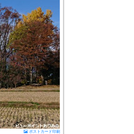
ポストカード印刷