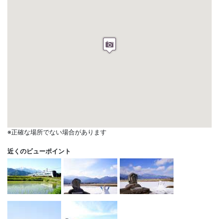
※正確な場所でない場合があります
近くのビューポイント