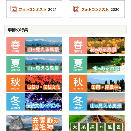
季節の特集