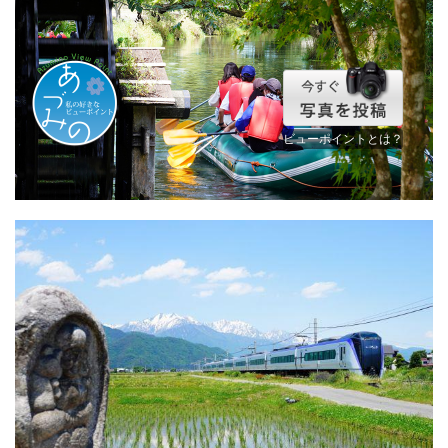
ビューポイントとは？