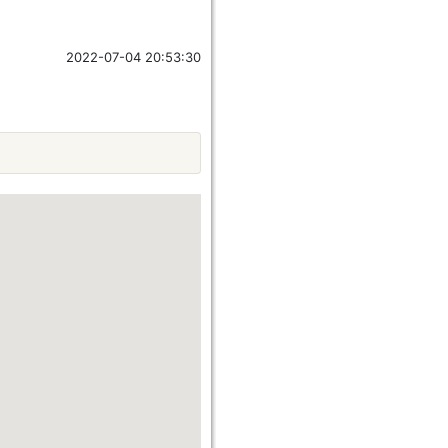
2022-07-04 20:53:30