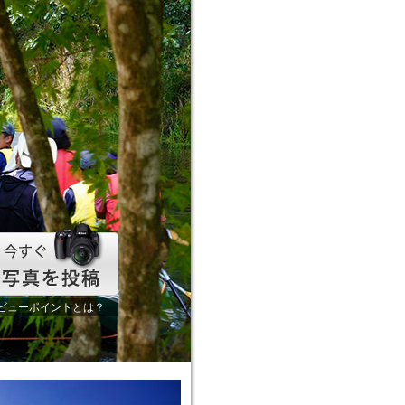
ビューポイントとは？