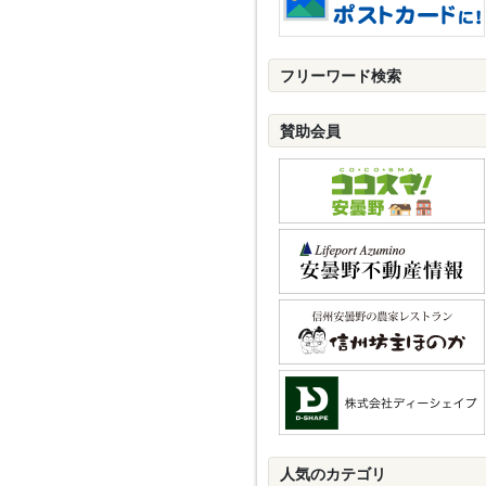
フリーワード検索
賛助会員
人気のカテゴリ