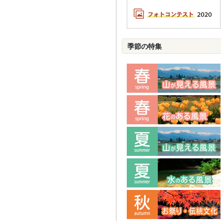
季節の特集