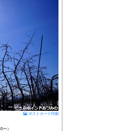
ポストカード印刷
00〜）