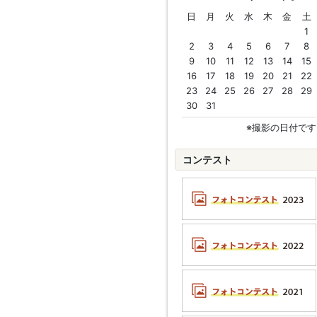
日
月
火
水
木
金
土
1
2
3
4
5
6
7
8
9
10
11
12
13
14
15
16
17
18
19
20
21
22
23
24
25
26
27
28
29
30
31
※撮影の日付です
コンテスト