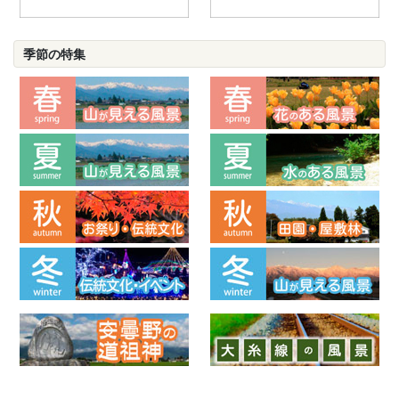
季節の特集