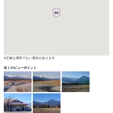
※正確な場所でない場合があります
近くのビューポイント