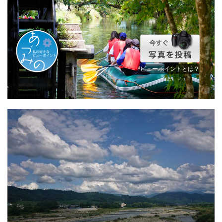
ビューポイントとは？