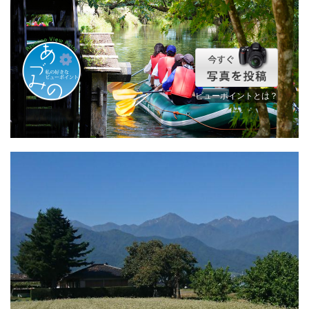
ビューポイントとは？