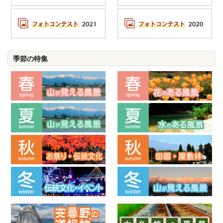
季節の特集