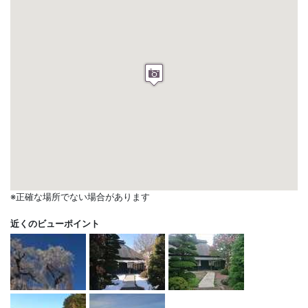
※正確な場所でない場合があります
近くのビューポイント