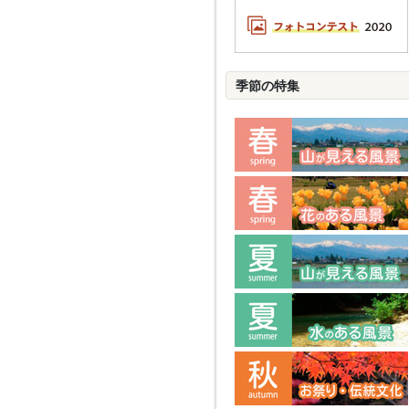
季節の特集