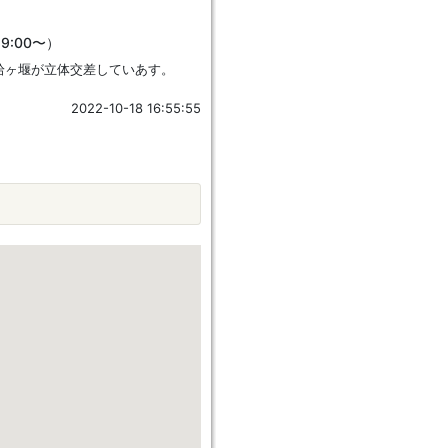
9:00〜）
拾ヶ堰が立体交差していあす。
2022-10-18 16:55:55