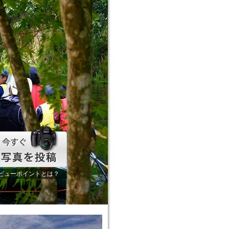
ビューポイントとは？