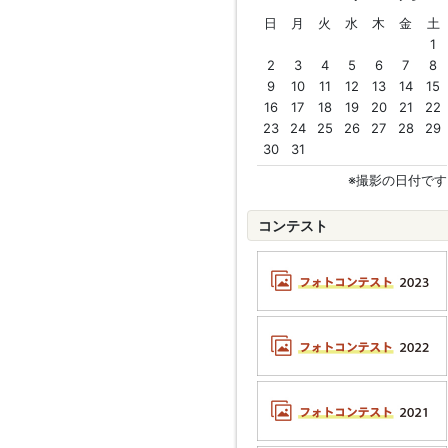
日
月
火
水
木
金
土
1
2
3
4
5
6
7
8
9
10
11
12
13
14
15
16
17
18
19
20
21
22
23
24
25
26
27
28
29
30
31
※撮影の日付です
コンテスト