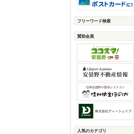
フリーワード検索
賛助会員
人気のカテゴリ