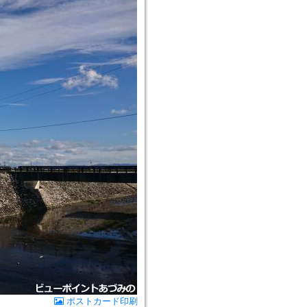
ポストカード印刷