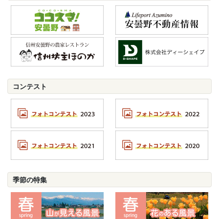
コンテスト
季節の特集