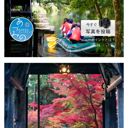
ビューポイントとは？