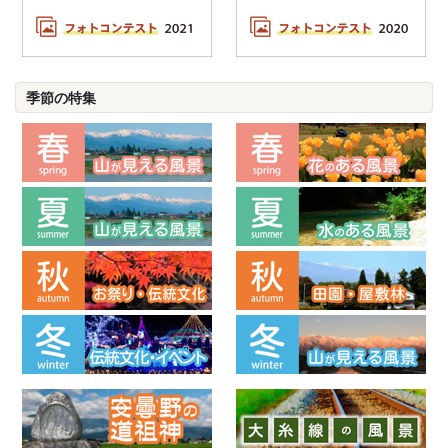
季節の特集