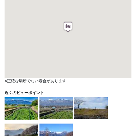
※正確な場所でない場合があります
近くのビューポイント