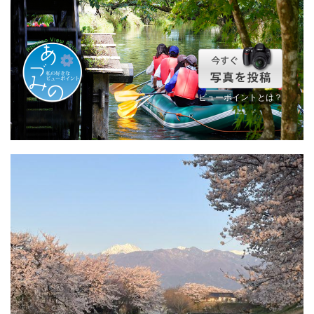
ビューポイントとは？