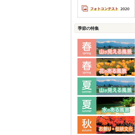
季節の特集