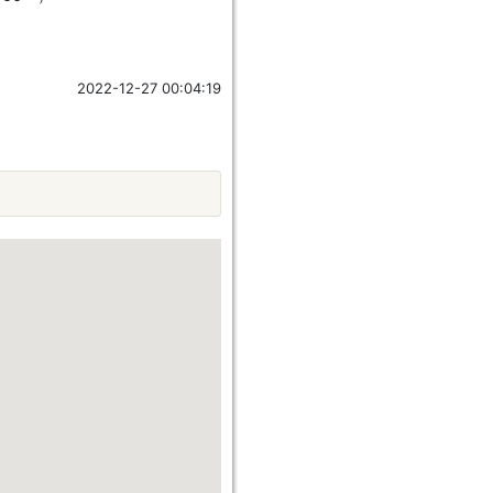
2022-12-27 00:04:19