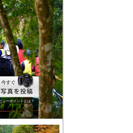
ビューポイントとは？