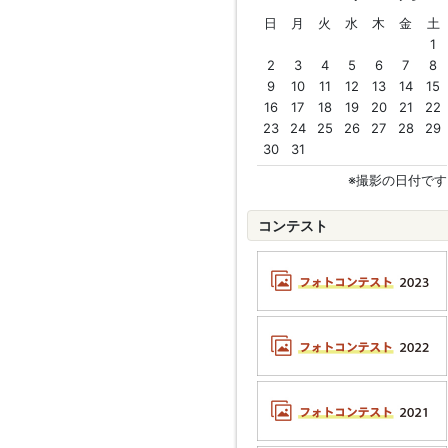
日
月
火
水
木
金
土
1
2
3
4
5
6
7
8
9
10
11
12
13
14
15
16
17
18
19
20
21
22
23
24
25
26
27
28
29
30
31
※撮影の日付です
コンテスト