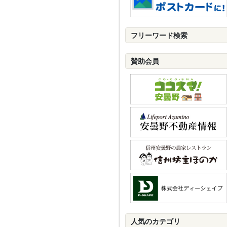
フリーワード検索
賛助会員
人気のカテゴリ