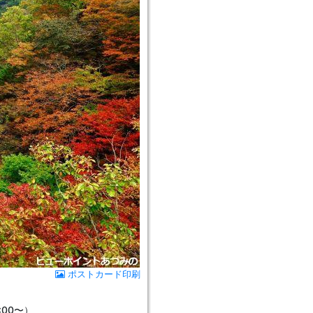
ポストカード印刷
:00〜）