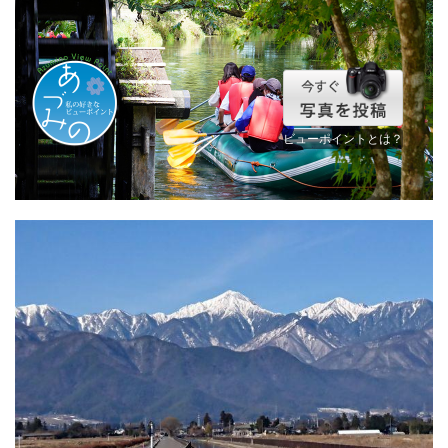
ビューポイントとは？