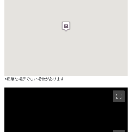
※正確な場所でない場合があります