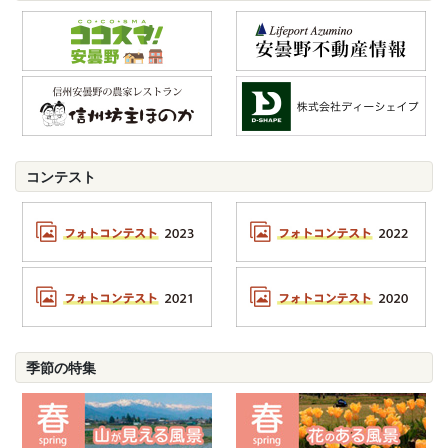
コンテスト
季節の特集