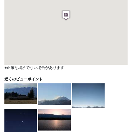
※正確な場所でない場合があります
近くのビューポイント