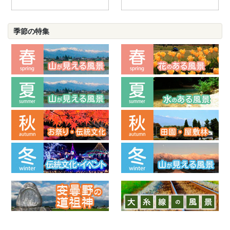
季節の特集