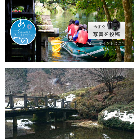
ビューポイントとは？