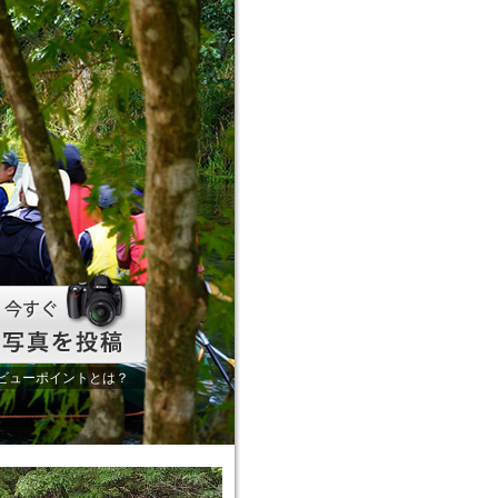
ビューポイントとは？