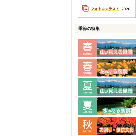
季節の特集