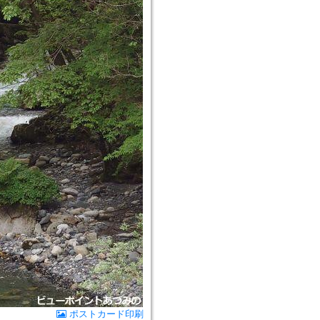
ポストカード印刷