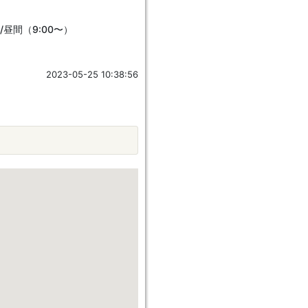
/昼間（9:00〜）
2023-05-25 10:38:56