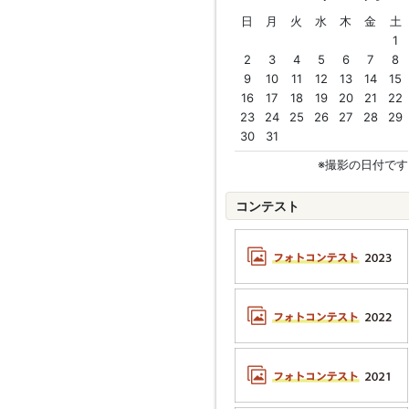
日
月
火
水
木
金
土
1
2
3
4
5
6
7
8
9
10
11
12
13
14
15
16
17
18
19
20
21
22
23
24
25
26
27
28
29
30
31
※撮影の日付です
コンテスト