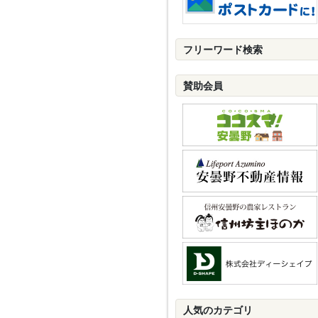
フリーワード検索
賛助会員
人気のカテゴリ