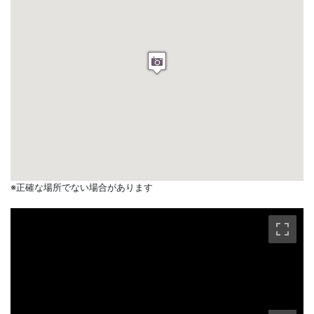
※正確な場所でない場合があります