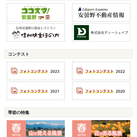
コンテスト
季節の特集