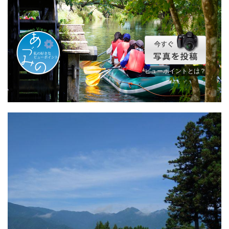
ビューポイントとは？