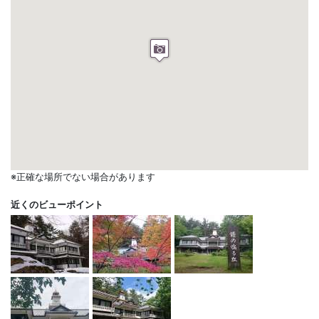
※正確な場所でない場合があります
近くのビューポイント