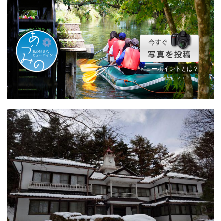
ビューポイントとは？