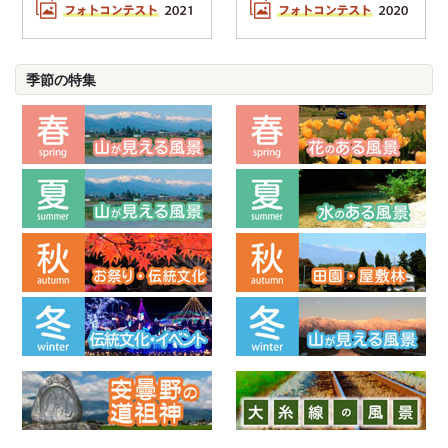
季節の特集