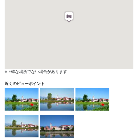
※正確な場所でない場合があります
近くのビューポイント