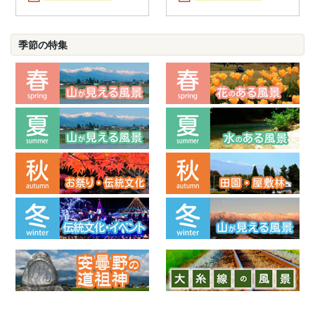
季節の特集