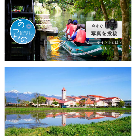
ビューポイントとは？