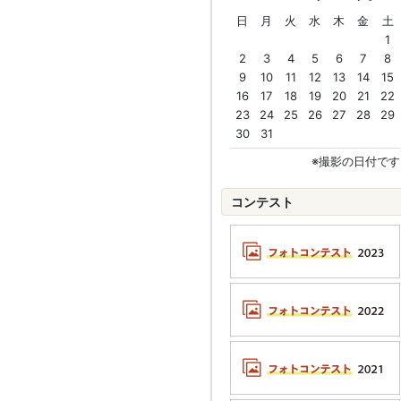
日
月
火
水
木
金
土
1
2
3
4
5
6
7
8
9
10
11
12
13
14
15
16
17
18
19
20
21
22
23
24
25
26
27
28
29
30
31
※撮影の日付です
コンテスト