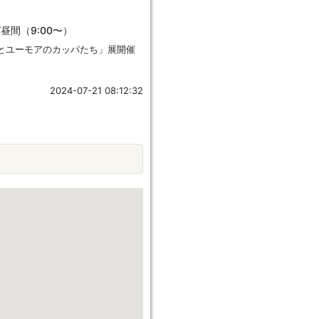
/昼間（9:00〜）
とユーモアのカッパたち」展開催
2024-07-21 08:12:32