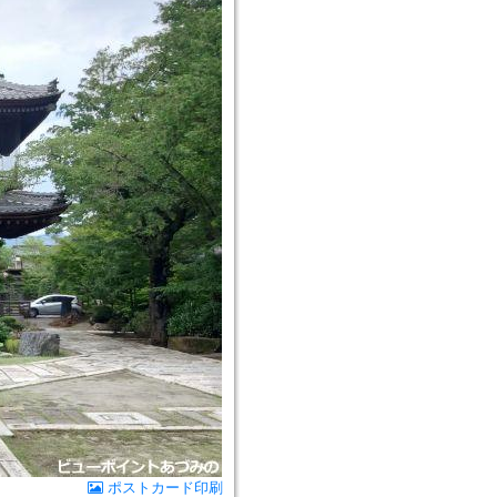
ポストカード印刷