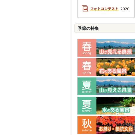
季節の特集