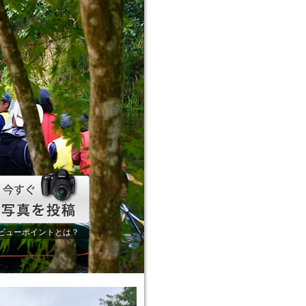
ビューポイントとは？