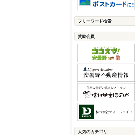
フリーワード検索
賛助会員
人気のカテゴリ