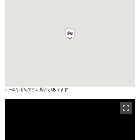
※正確な場所でない場合があります