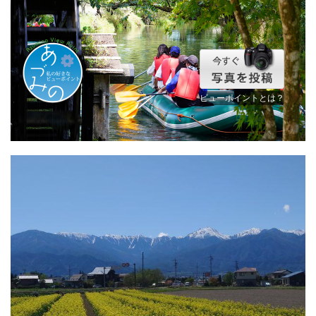
ビューポイントとは？