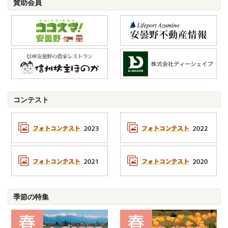
賛助会員
コンテスト
季節の特集