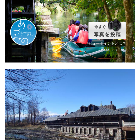
ビューポイントとは？