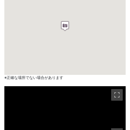
※正確な場所でない場合があります