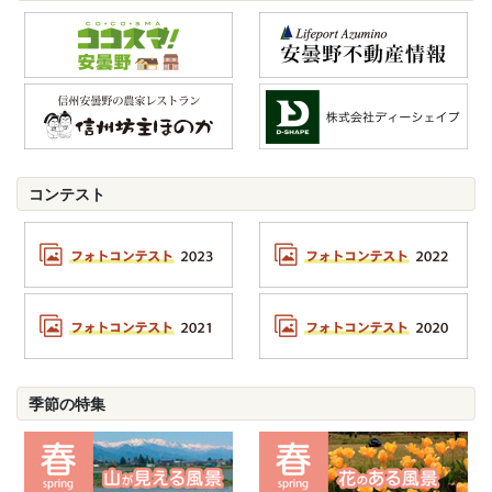
コンテスト
季節の特集