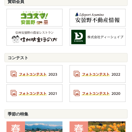
賛助会員
コンテスト
季節の特集