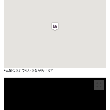
※正確な場所でない場合があります