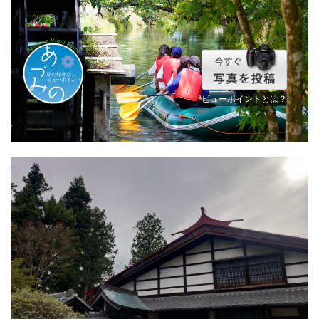
ビューポイントとは？