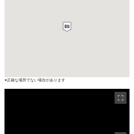
※正確な場所でない場合があります