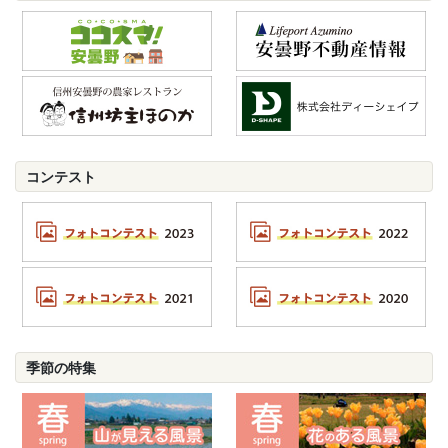
コンテスト
季節の特集