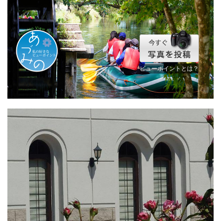
ビューポイントとは？