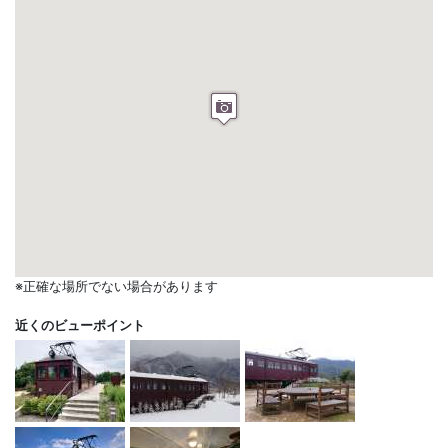
※正確な場所でない場合があります
近くのビューポイント