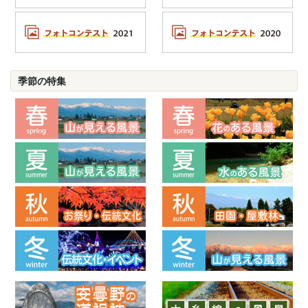
季節の特集