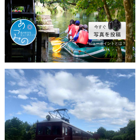
ビューポイントとは？