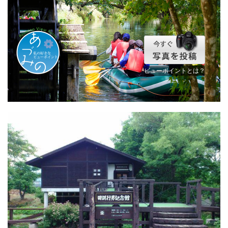
ビューポイントとは？