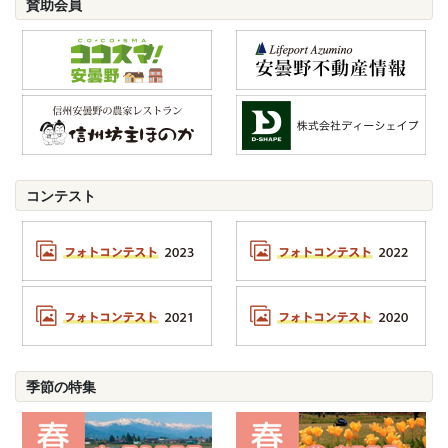
賛助会員
コンテスト
季節の特集