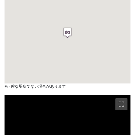
※正確な場所でない場合があります