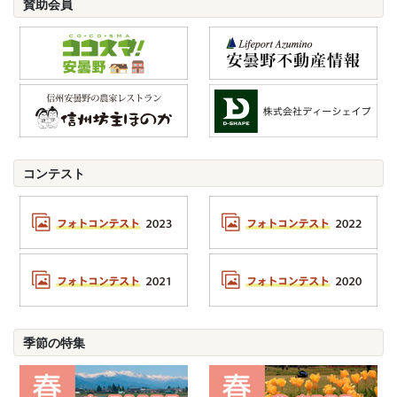
賛助会員
コンテスト
季節の特集