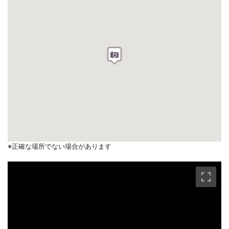
※正確な場所でない場合があります