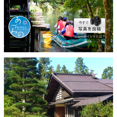
ビューポイントとは？