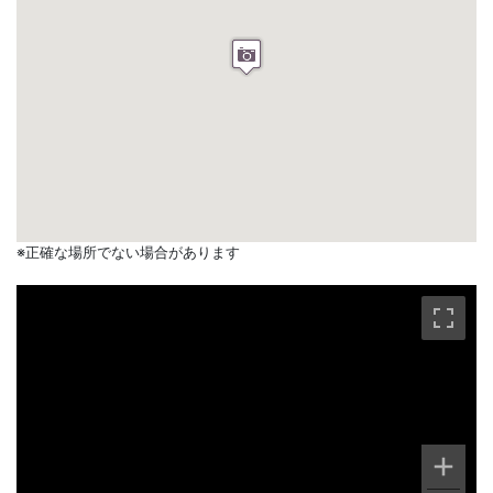
※正確な場所でない場合があります