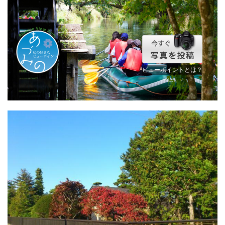
ビューポイントとは？