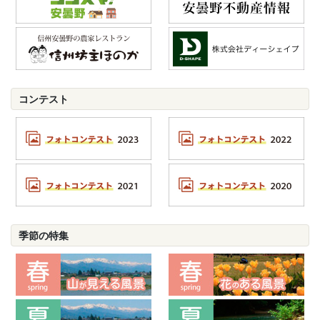
コンテスト
季節の特集